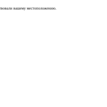
тствовали вашему местоположению.