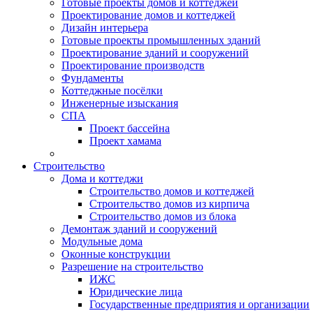
Готовые проекты домов и коттеджей
Проектирование домов и коттеджей
Дизайн интерьера
Готовые проекты промышленных зданий
Проектирование зданий и сооружений
Проектирование производств
Фундаменты
Коттеджные посёлки
Инженерные изыскания
СПА
Проект бассейна
Проект хамама
Строительство
Дома и коттеджи
Строительство домов и коттеджей
Строительство домов из кирпича
Строительство домов из блока
Демонтаж зданий и сооружений
Модульные дома
Оконные конструкции
Разрешение на строительство
ИЖС
Юридические лица
Государственные предприятия и организации