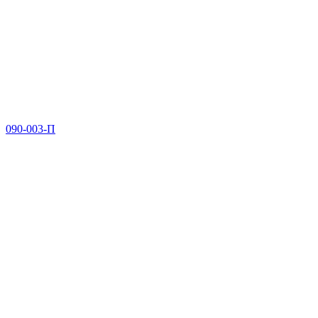
090-003-П