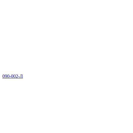
090-002-Л