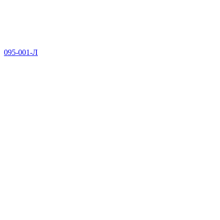
095-001-Л