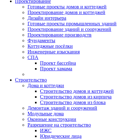
Проектирование
Готовые проекты домов и коттеджей
Проектирование домов и коттеджей
Дизайн интерьера
Готовые проекты промышленных зданий
Проектирование зданий и сооружений
Проектирование производств
Фундаменты
Коттеджные посёлки
Инженерные изыскания
СПА
Проект бассейна
Проект хамама
Строительство
Дома и коттеджи
Строительство домов и коттеджей
Строительство домов из кирпича
Строительство домов из блока
Демонтаж зданий и сооружений
Модульные дома
Оконные конструкции
Разрешение на строительство
ИЖС
Юридические лица