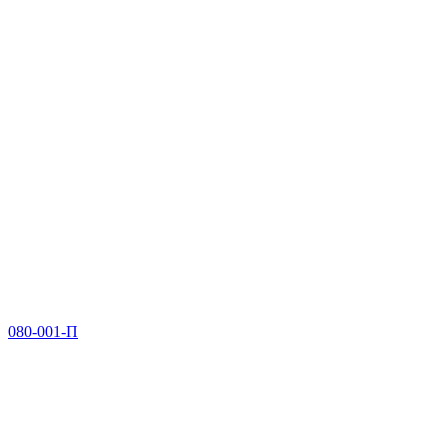
080-001-П