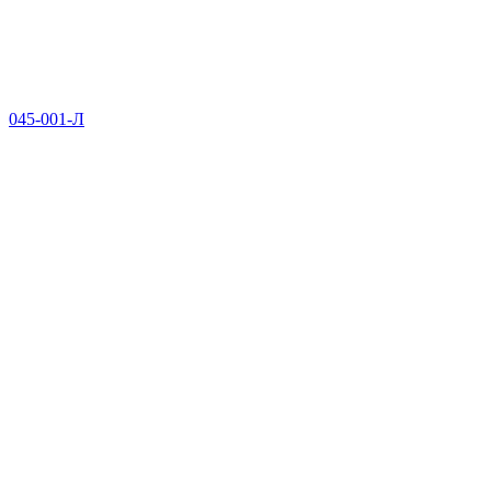
045-001-Л