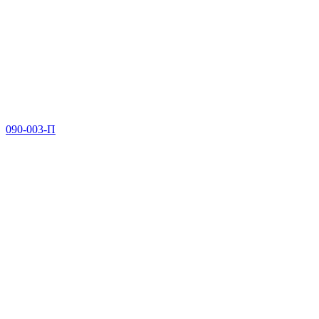
090-003-П