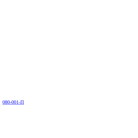
080-001-П