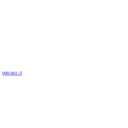
090-002-Л