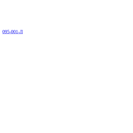
095-001-Л