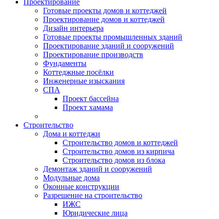
Проектирование
Готовые проекты домов и коттеджей
Проектирование домов и коттеджей
Дизайн интерьера
Готовые проекты промышленных зданий
Проектирование зданий и сооружений
Проектирование производств
Фундаменты
Коттеджные посёлки
Инженерные изыскания
СПА
Проект бассейна
Проект хамама
Строительство
Дома и коттеджи
Строительство домов и коттеджей
Строительство домов из кирпича
Строительство домов из блока
Демонтаж зданий и сооружений
Модульные дома
Оконные конструкции
Разрешение на строительство
ИЖС
Юридические лица