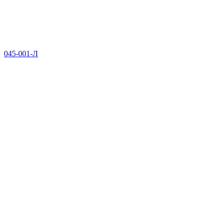
045-001-Л