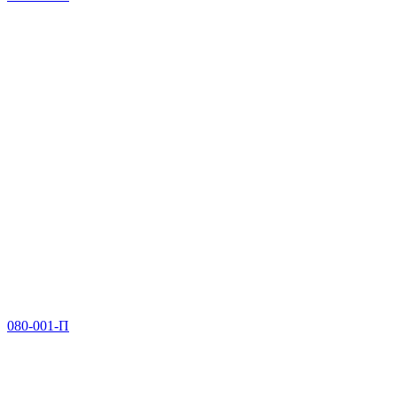
080-001-П