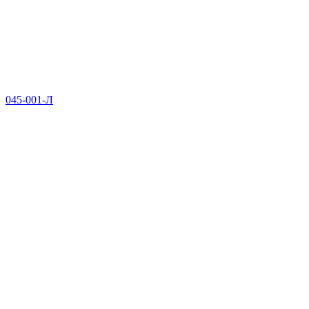
045-001-Л