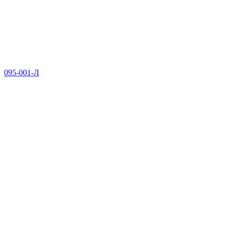
095-001-Л