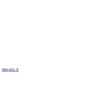
090-002-Л