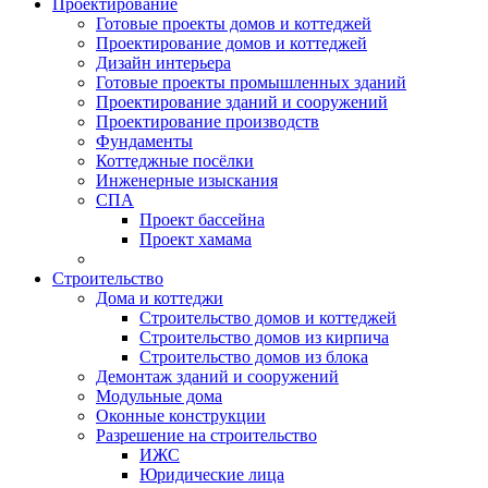
Проектирование
Готовые проекты домов и коттеджей
Проектирование домов и коттеджей
Дизайн интерьера
Готовые проекты промышленных зданий
Проектирование зданий и сооружений
Проектирование производств
Фундаменты
Коттеджные посёлки
Инженерные изыскания
СПА
Проект бассейна
Проект хамама
Строительство
Дома и коттеджи
Строительство домов и коттеджей
Строительство домов из кирпича
Строительство домов из блока
Демонтаж зданий и сооружений
Модульные дома
Оконные конструкции
Разрешение на строительство
ИЖС
Юридические лица