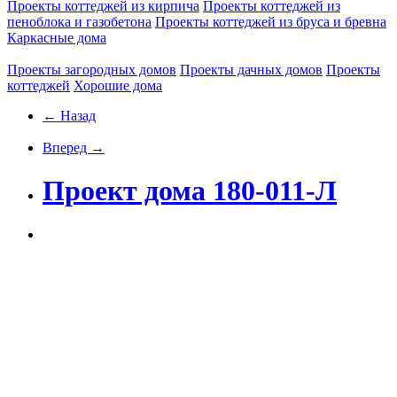
Проекты коттеджей из кирпича
Проекты коттеджей из
пеноблока и газобетона
Проекты коттеджей из бруса и бревна
Каркасные дома
Проекты загородных домов
Проекты дачных домов
Проекты
коттеджей
Хорошие дома
← Назад
Вперед →
Проект дома 180-011-Л