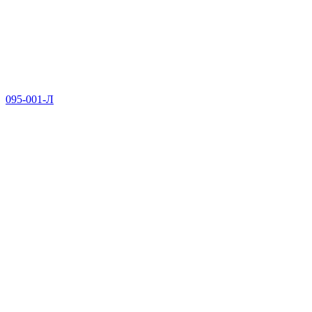
095-001-Л