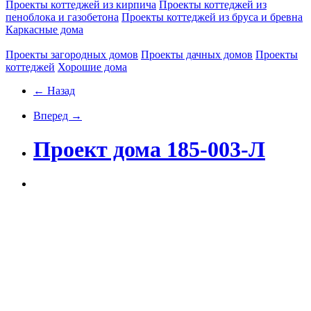
Проекты коттеджей из кирпича
Проекты коттеджей из
пеноблока и газобетона
Проекты коттеджей из бруса и бревна
Каркасные дома
Проекты загородных домов
Проекты дачных домов
Проекты
коттеджей
Хорошие дома
← Назад
Вперед →
Проект дома 185-003-Л