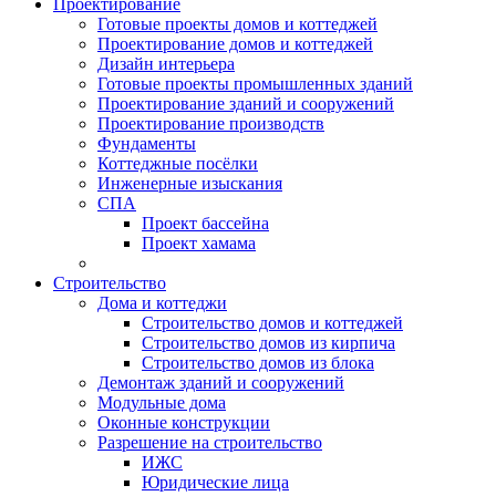
Проектирование
Готовые проекты домов и коттеджей
Проектирование домов и коттеджей
Дизайн интерьера
Готовые проекты промышленных зданий
Проектирование зданий и сооружений
Проектирование производств
Фундаменты
Коттеджные посёлки
Инженерные изыскания
СПА
Проект бассейна
Проект хамама
Строительство
Дома и коттеджи
Строительство домов и коттеджей
Строительство домов из кирпича
Строительство домов из блока
Демонтаж зданий и сооружений
Модульные дома
Оконные конструкции
Разрешение на строительство
ИЖС
Юридические лица