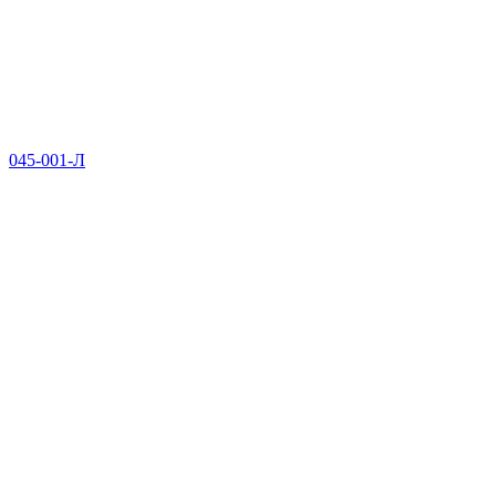
045-001-Л