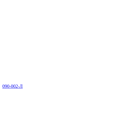
090-002-Л