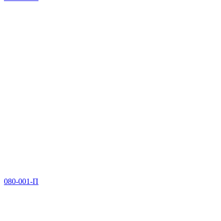
080-001-П