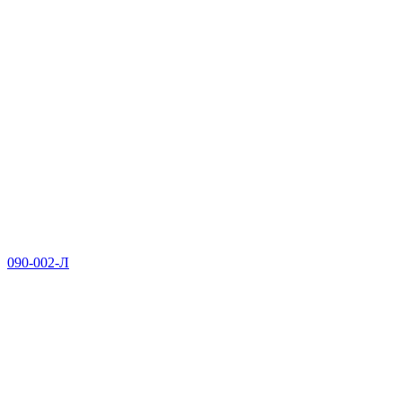
090-002-Л