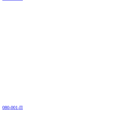
080-001-П