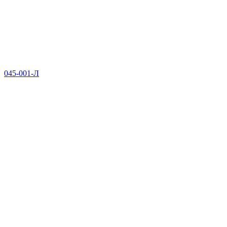
045-001-Л