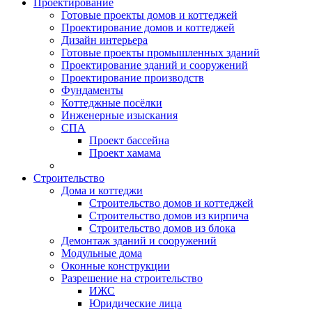
Проектирование
Готовые проекты домов и коттеджей
Проектирование домов и коттеджей
Дизайн интерьера
Готовые проекты промышленных зданий
Проектирование зданий и сооружений
Проектирование производств
Фундаменты
Коттеджные посёлки
Инженерные изыскания
СПА
Проект бассейна
Проект хамама
Строительство
Дома и коттеджи
Строительство домов и коттеджей
Строительство домов из кирпича
Строительство домов из блока
Демонтаж зданий и сооружений
Модульные дома
Оконные конструкции
Разрешение на строительство
ИЖС
Юридические лица