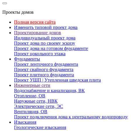
Проекты домов
Полная версия сайта
Изменить типовой проект дома
Проектирование домов
Индивидуальный проект дома
Проект дома по своему эскизу
Проект дома на готовом фундаменте
Проект цокольного этажа
Фундаменты
Проект ленточного фундамента
Проект свайного фундамента
Проект плитного фундамента
Проект УШП | Утепленная шведская плита
Инженерные сети
Водоснабжение и канализация, ВК
Отопление, ОВ
Наружные сети, НВК
Электрические сети, ЭС
Вентиляция, ОВ
Проект подключения дома к центральному водопроводу
Изыскания
Геологические изыскания