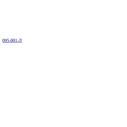
095-001-Л