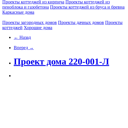
Проекты коттеджей из кирпича
Проекты коттеджей из
пеноблока и газобетона
Проекты коттеджей из бруса и бревна
Каркасные дома
Проекты загородных домов
Проекты дачных домов
Проекты
коттеджей
Хорошие дома
← Назад
Вперед →
Проект дома 220-001-Л