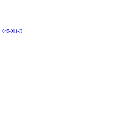
045-001-Л