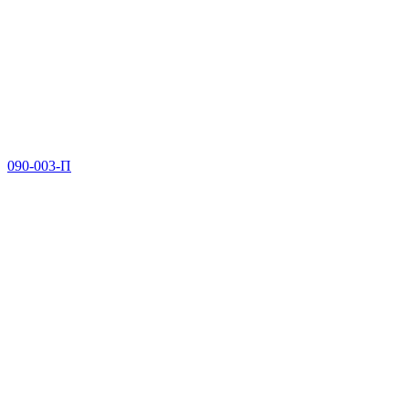
090-003-П