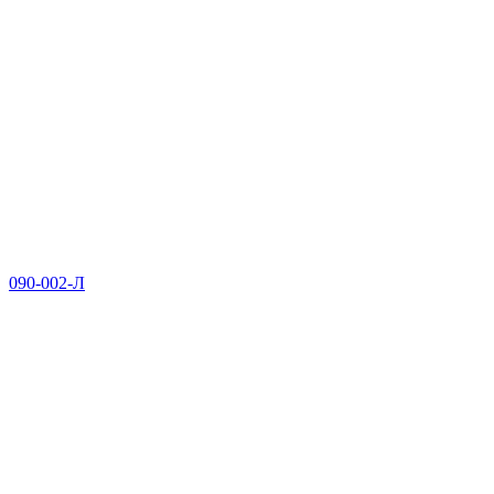
090-002-Л