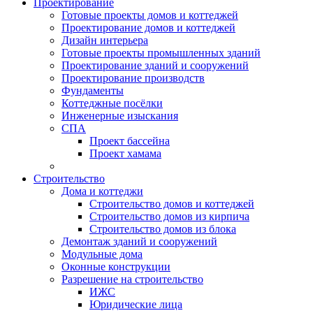
Проектирование
Готовые проекты домов и коттеджей
Проектирование домов и коттеджей
Дизайн интерьера
Готовые проекты промышленных зданий
Проектирование зданий и сооружений
Проектирование производств
Фундаменты
Коттеджные посёлки
Инженерные изыскания
СПА
Проект бассейна
Проект хамама
Строительство
Дома и коттеджи
Строительство домов и коттеджей
Строительство домов из кирпича
Строительство домов из блока
Демонтаж зданий и сооружений
Модульные дома
Оконные конструкции
Разрешение на строительство
ИЖС
Юридические лица