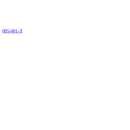
095-001-Л