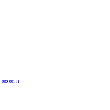
080-001-П