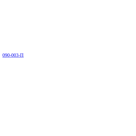
090-003-П