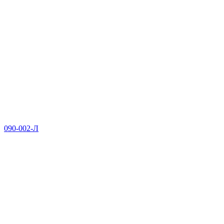
090-002-Л