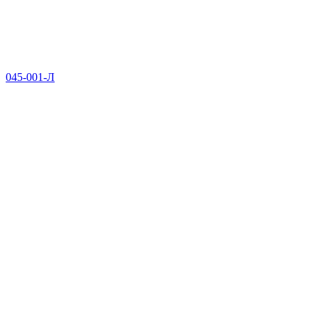
045-001-Л