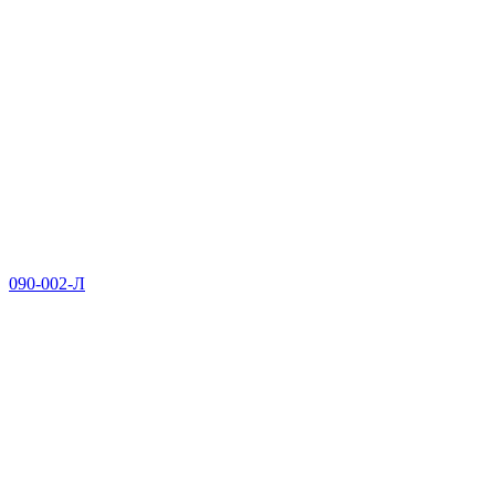
090-002-Л