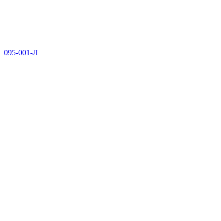
095-001-Л