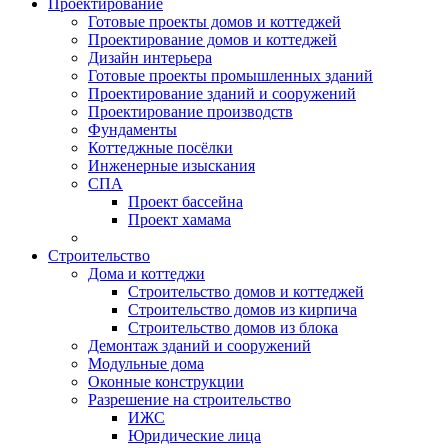
Проектирование
Готовые проекты домов и коттеджей
Проектирование домов и коттеджей
Дизайн интерьера
Готовые проекты промышленных зданий
Проектирование зданий и сооружений
Проектирование производств
Фундаменты
Коттеджные посёлки
Инженерные изыскания
СПА
Проект бассейна
Проект хамама
Строительство
Дома и коттеджи
Строительство домов и коттеджей
Строительство домов из кирпича
Строительство домов из блока
Демонтаж зданий и сооружений
Модульные дома
Оконные конструкции
Разрешение на строительство
ИЖС
Юридические лица