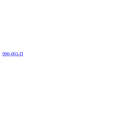
090-003-П