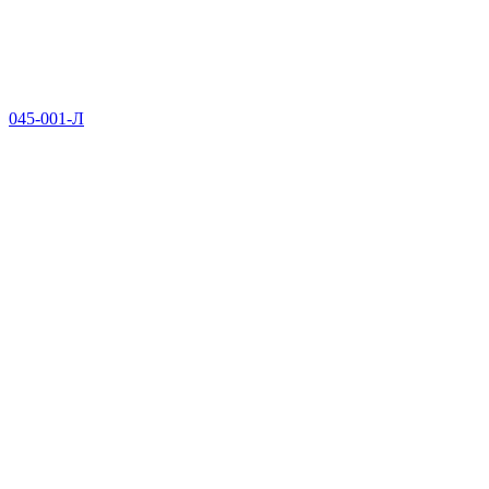
045-001-Л