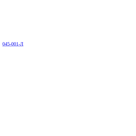
045-001-Л