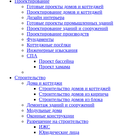
Проектирование
Готовые проекты домов и коттеджей
Проектирование домов и коттеджей
Дизайн интерьера
Готовые проекты промышленных зданий
Проектирование зданий и сооружений
Проектирование производств
Фундаменты
Коттеджные посёлки
Инженерные изыскания
СПА
Проект бассейна
Проект хамама
Строительство
Дома и коттеджи
Строительство домов и коттеджей
Строительство домов из кирпича
Строительство домов из блока
Демонтаж зданий и сооружений
Модульные дома
Оконные конструкции
Разрешение на строительство
ИЖС
Юридические лица