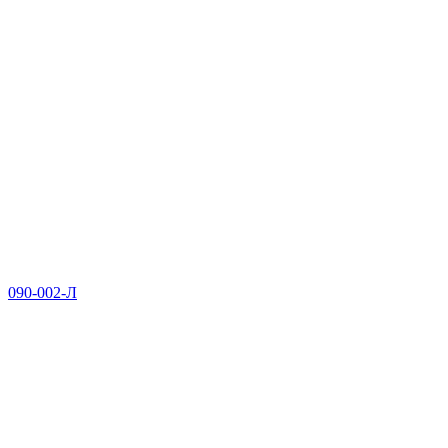
090-002-Л