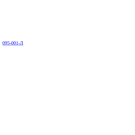
095-001-Л