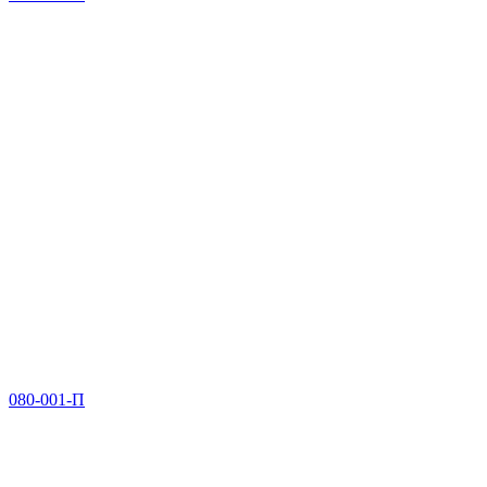
080-001-П