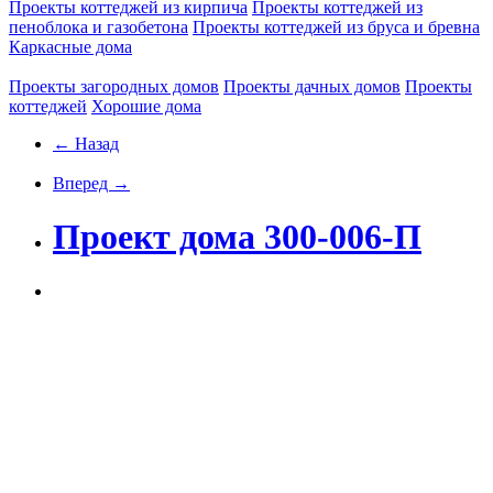
Проекты коттеджей из кирпича
Проекты коттеджей из
пеноблока и газобетона
Проекты коттеджей из бруса и бревна
Каркасные дома
Проекты загородных домов
Проекты дачных домов
Проекты
коттеджей
Хорошие дома
← Назад
Вперед →
Проект дома 300-006-П