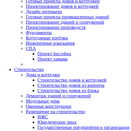
Готовые проекты домов и коттеджей
Проектирование домов и коттеджей
Дизайн интерьера
Готовые проекты промышленных зданий
Проектирование зданий и сооружений
Проектирование производств
Фундаменты
Коттеджные посёлки
Инженерные изыскания
СПА
Проект бассейна
Проект хамама
Строительство
Дома и коттеджи
Строительство домов и коттеджей
Строительство домов из кирпича
Строительство домов из блока
Демонтаж зданий и сооружений
Модульные дома
Оконные конструкции
Разрешение на строительство
ИЖС
Юридические лица
Государственные предприятия и организации