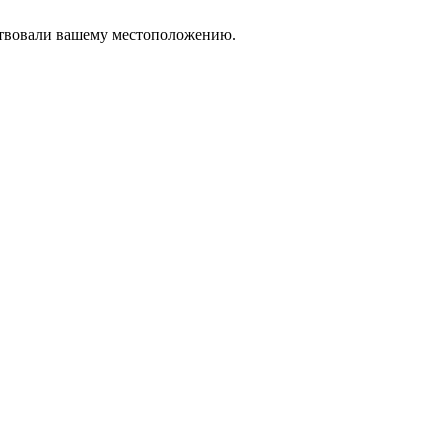
тствовали вашему местоположению.