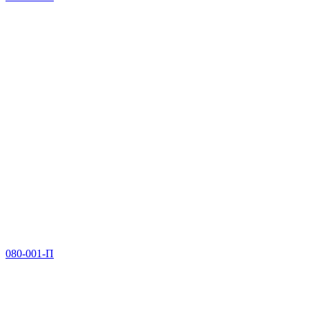
080-001-П