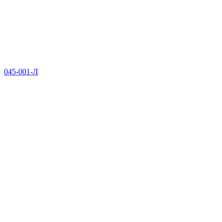
045-001-Л