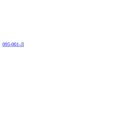
095-001-Л