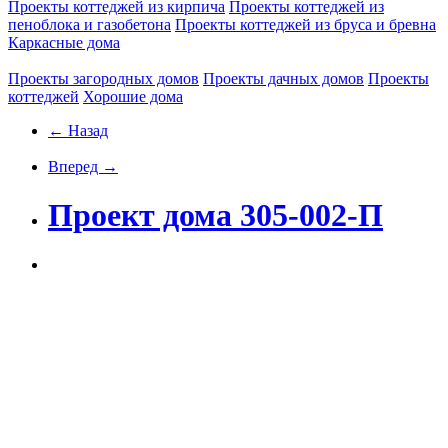
Проекты коттеджей из кирпича
Проекты коттеджей из
пеноблока и газобетона
Проекты коттеджей из бруса и бревна
Каркасные дома
Проекты загородных домов
Проекты дачных домов
Проекты
коттеджей
Хорошие дома
← Назад
Вперед →
Проект дома 305-002-П