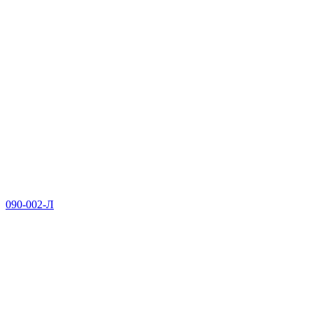
090-002-Л