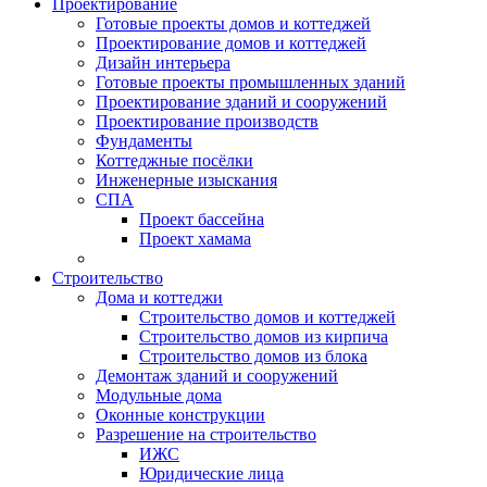
Проектирование
Готовые проекты домов и коттеджей
Проектирование домов и коттеджей
Дизайн интерьера
Готовые проекты промышленных зданий
Проектирование зданий и сооружений
Проектирование производств
Фундаменты
Коттеджные посёлки
Инженерные изыскания
СПА
Проект бассейна
Проект хамама
Строительство
Дома и коттеджи
Строительство домов и коттеджей
Строительство домов из кирпича
Строительство домов из блока
Демонтаж зданий и сооружений
Модульные дома
Оконные конструкции
Разрешение на строительство
ИЖС
Юридические лица