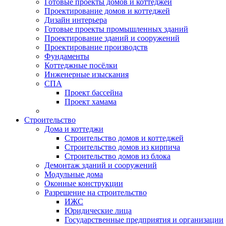
Готовые проекты домов и коттеджей
Проектирование домов и коттеджей
Дизайн интерьера
Готовые проекты промышленных зданий
Проектирование зданий и сооружений
Проектирование производств
Фундаменты
Коттеджные посёлки
Инженерные изыскания
СПА
Проект бассейна
Проект хамама
Строительство
Дома и коттеджи
Строительство домов и коттеджей
Строительство домов из кирпича
Строительство домов из блока
Демонтаж зданий и сооружений
Модульные дома
Оконные конструкции
Разрешение на строительство
ИЖС
Юридические лица
Государственные предприятия и организации