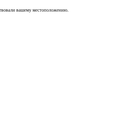
тствовали вашему местоположению.