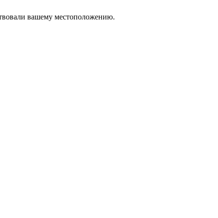
тствовали вашему местоположению.