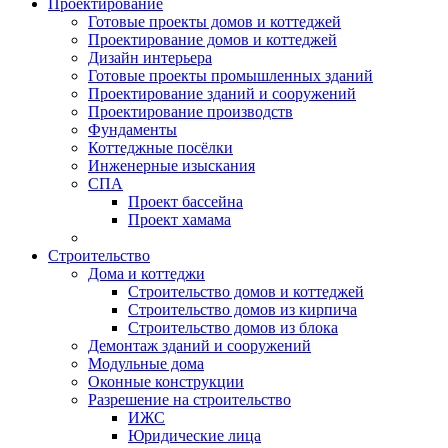
Проектирование
Готовые проекты домов и коттеджей
Проектирование домов и коттеджей
Дизайн интерьера
Готовые проекты промышленных зданий
Проектирование зданий и сооружений
Проектирование производств
Фундаменты
Коттеджные посёлки
Инженерные изыскания
СПА
Проект бассейна
Проект хамама
Строительство
Дома и коттеджи
Строительство домов и коттеджей
Строительство домов из кирпича
Строительство домов из блока
Демонтаж зданий и сооружений
Модульные дома
Оконные конструкции
Разрешение на строительство
ИЖС
Юридические лица