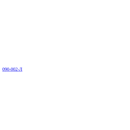
090-002-Л