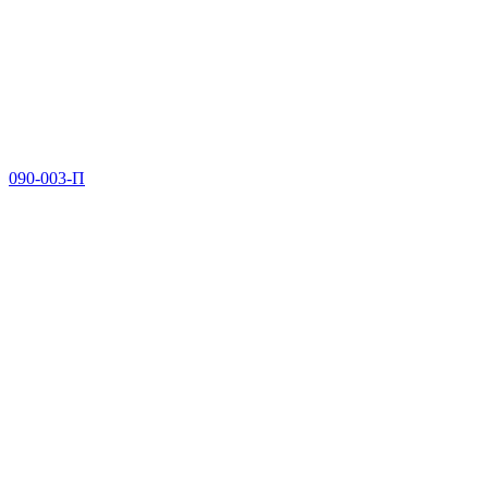
090-003-П