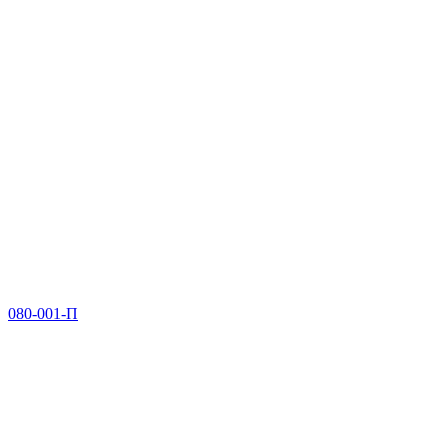
080-001-П