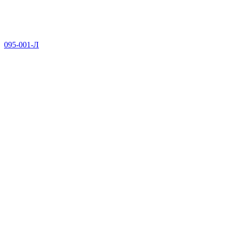
095-001-Л