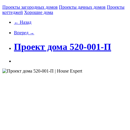
Проекты загородных домов
Проекты дачных домов
Проекты
коттеджей
Хорошие дома
← Назад
Вперед →
Проект дома 520-001-П