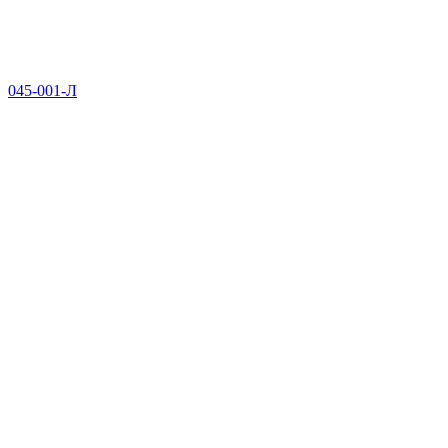
045-001-Л