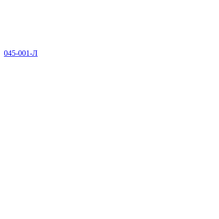
045-001-Л