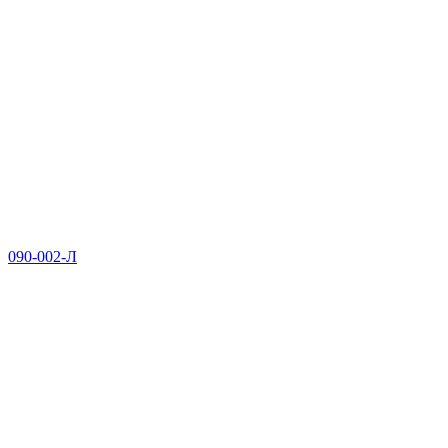
090-002-Л