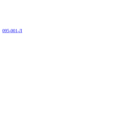
095-001-Л