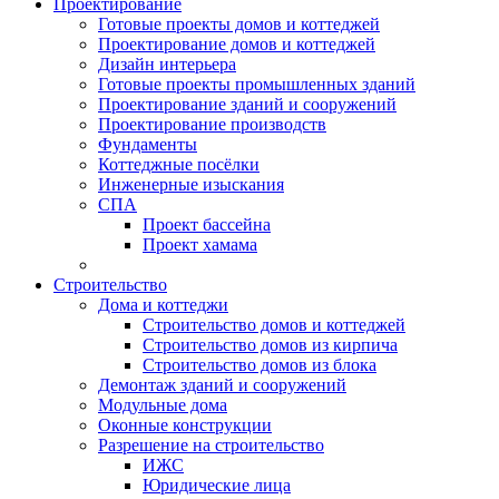
Проектирование
Готовые проекты домов и коттеджей
Проектирование домов и коттеджей
Дизайн интерьера
Готовые проекты промышленных зданий
Проектирование зданий и сооружений
Проектирование производств
Фундаменты
Коттеджные посёлки
Инженерные изыскания
СПА
Проект бассейна
Проект хамама
Строительство
Дома и коттеджи
Строительство домов и коттеджей
Строительство домов из кирпича
Строительство домов из блока
Демонтаж зданий и сооружений
Модульные дома
Оконные конструкции
Разрешение на строительство
ИЖС
Юридические лица