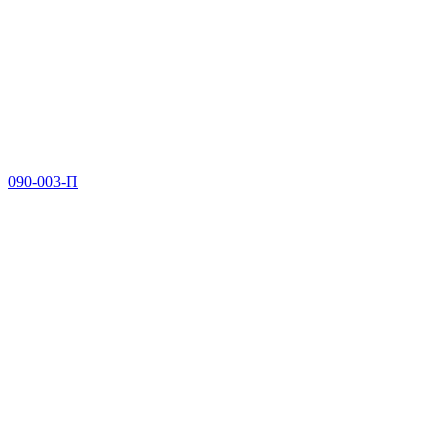
090-003-П