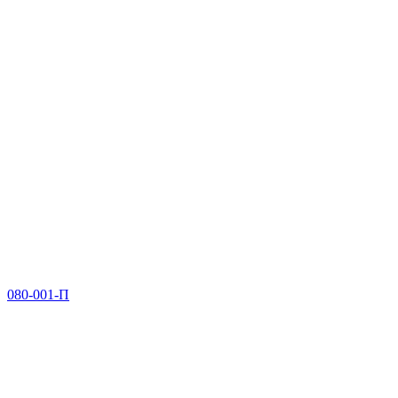
080-001-П