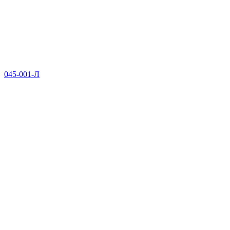
045-001-Л