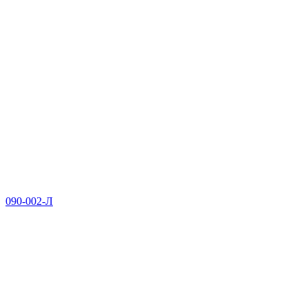
090-002-Л