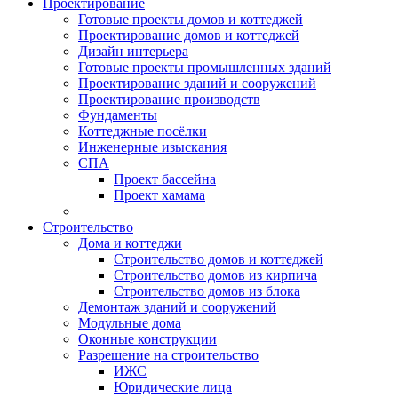
Проектирование
Готовые проекты домов и коттеджей
Проектирование домов и коттеджей
Дизайн интерьера
Готовые проекты промышленных зданий
Проектирование зданий и сооружений
Проектирование производств
Фундаменты
Коттеджные посёлки
Инженерные изыскания
СПА
Проект бассейна
Проект хамама
Строительство
Дома и коттеджи
Строительство домов и коттеджей
Строительство домов из кирпича
Строительство домов из блока
Демонтаж зданий и сооружений
Модульные дома
Оконные конструкции
Разрешение на строительство
ИЖС
Юридические лица