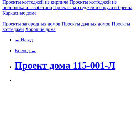
Проекты коттеджей из кирпича
Проекты коттеджей из
пеноблока и газобетона
Проекты коттеджей из бруса и бревна
Каркасные дома
Проекты загородных домов
Проекты дачных домов
Проекты
коттеджей
Хорошие дома
← Назад
Вперед →
Проект дома 115-001-Л