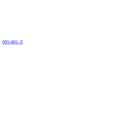
095-001-Л