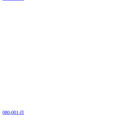
080-001-П