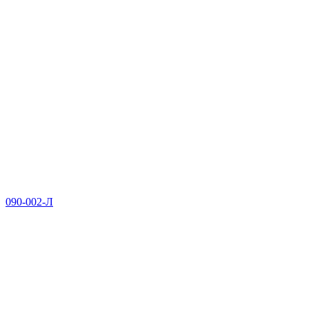
090-002-Л