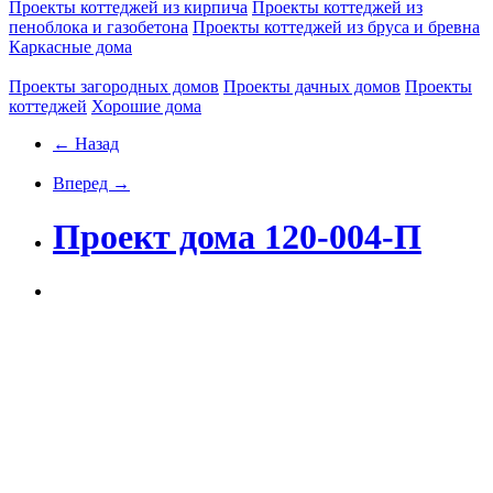
Проекты коттеджей из кирпича
Проекты коттеджей из
пеноблока и газобетона
Проекты коттеджей из бруса и бревна
Каркасные дома
Проекты загородных домов
Проекты дачных домов
Проекты
коттеджей
Хорошие дома
← Назад
Вперед →
Проект дома 120-004-П