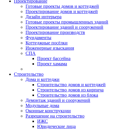
Проектирование
Готовые проекты домов и коттеджей
Проектирование домов и коттеджей
Дизайн интерьера
Готовые проекты промышленных зданий
Проектирование зданий и сооружений
Проектирование производств
Фундаменты
Коттеджные посёлки
Инженерные изыскания
СПА
Проект бассейна
Проект хамама
Строительство
Дома и коттеджи
Строительство домов и коттеджей
Строительство домов из кирпича
Строительство домов из блока
Демонтаж зданий и сооружений
Модульные дома
Оконные конструкции
Разрешение на строительство
ИЖС
Юридические лица