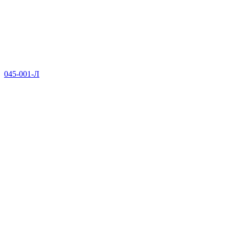
045-001-Л