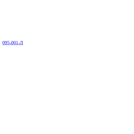
095-001-Л