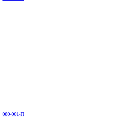
080-001-П