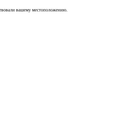
тствовали вашему местоположению.