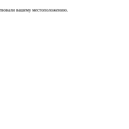
тствовали вашему местоположению.