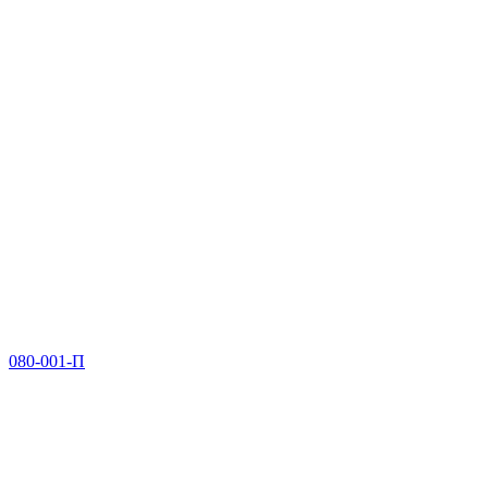
080-001-П