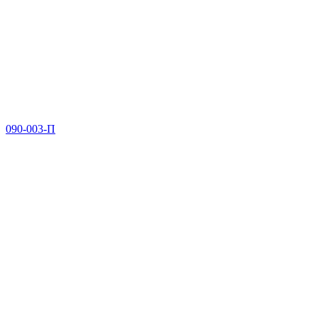
090-003-П