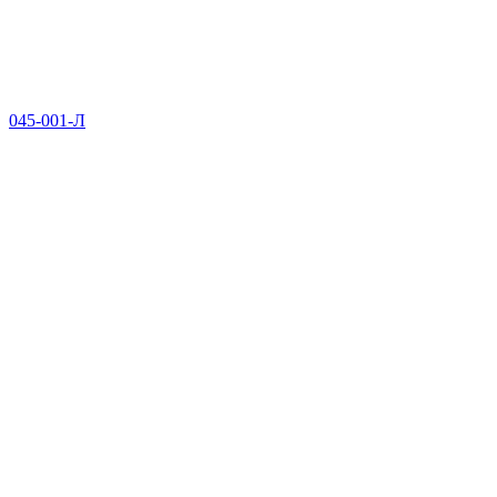
045-001-Л