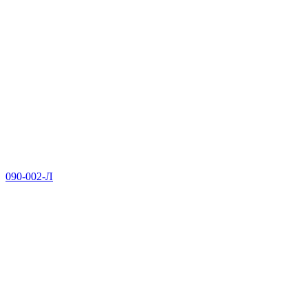
090-002-Л