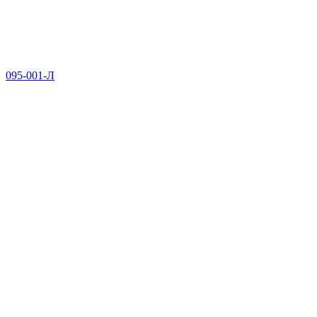
095-001-Л