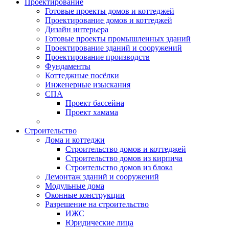
Проектирование
Готовые проекты домов и коттеджей
Проектирование домов и коттеджей
Дизайн интерьера
Готовые проекты промышленных зданий
Проектирование зданий и сооружений
Проектирование производств
Фундаменты
Коттеджные посёлки
Инженерные изыскания
СПА
Проект бассейна
Проект хамама
Строительство
Дома и коттеджи
Строительство домов и коттеджей
Строительство домов из кирпича
Строительство домов из блока
Демонтаж зданий и сооружений
Модульные дома
Оконные конструкции
Разрешение на строительство
ИЖС
Юридические лица