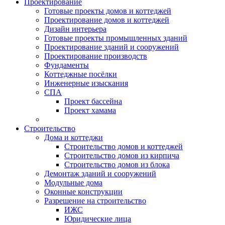
Проектирование
Готовые проекты домов и коттеджей
Проектирование домов и коттеджей
Дизайн интерьера
Готовые проекты промышленных зданий
Проектирование зданий и сооружений
Проектирование производств
Фундаменты
Коттеджные посёлки
Инженерные изыскания
СПА
Проект бассейна
Проект хамама
Строительство
Дома и коттеджи
Строительство домов и коттеджей
Строительство домов из кирпича
Строительство домов из блока
Демонтаж зданий и сооружений
Модульные дома
Оконные конструкции
Разрешение на строительство
ИЖС
Юридические лица