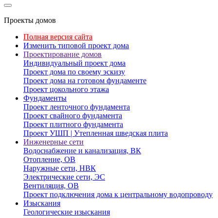
Проекты домов
Полная версия сайта
Изменить типовой проект дома
Проектирование домов
Индивидуальный проект дома
Проект дома по своему эскизу
Проект дома на готовом фундаменте
Проект цокольного этажа
Фундаменты
Проект ленточного фундамента
Проект свайного фундамента
Проект плитного фундамента
Проект УШП | Утепленная шведская плита
Инженерные сети
Водоснабжение и канализация, ВК
Отопление, ОВ
Наружные сети, НВК
Электрические сети, ЭС
Вентиляция, ОВ
Проект подключения дома к центральному водопроводу
Изыскания
Геологические изыскания