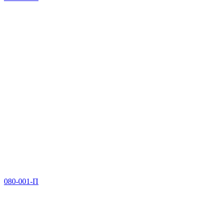
080-001-П