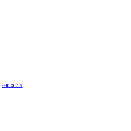
090-002-Л