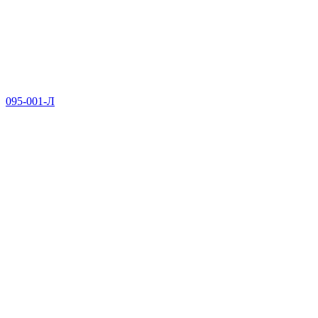
095-001-Л