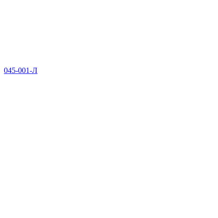
045-001-Л