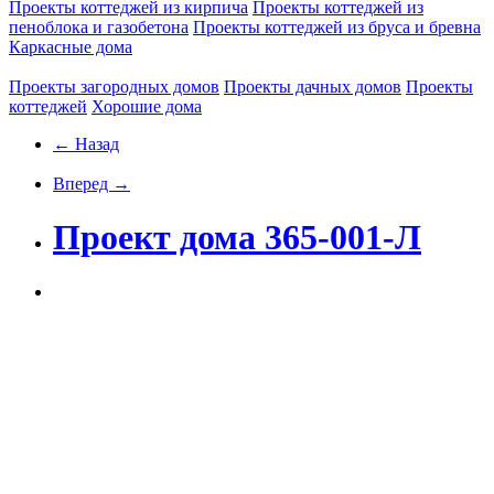
Проекты коттеджей из кирпича
Проекты коттеджей из
пеноблока и газобетона
Проекты коттеджей из бруса и бревна
Каркасные дома
Проекты загородных домов
Проекты дачных домов
Проекты
коттеджей
Хорошие дома
← Назад
Вперед →
Проект дома 365-001-Л